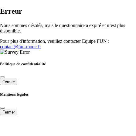
Erreur
Nous sommes désolés, mais le questionnaire a expiré et n’est plus
disponible.
Pour plus d'information, veuillez contacter Equipe FUN :
contact@fun-mooc.fr
Politique de confidentialité
Fermer
Mentions légales
Fermer